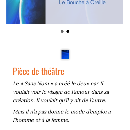
Pièce de théâtre
Le « Sans Nom » a créé le deux car Il
voulait voir le visage de l’amour dans sa
création. Il voulait qu’il y ait de l’autre.
Mais il n’a pas donné le mode d’emploi à
l’homme et à la femme.