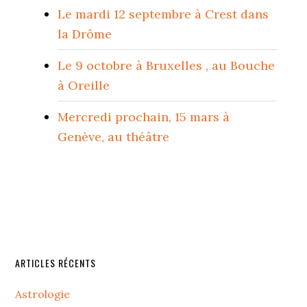
Le mardi 12 septembre à Crest dans
la Drôme
Le 9 octobre à Bruxelles , au Bouche
à Oreille
Mercredi prochain, 15 mars à
Genève, au théâtre
ARTICLES RÉCENTS
Astrologie