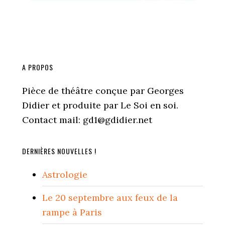
A PROPOS
Pièce de théâtre conçue par Georges
Didier et produite par Le Soi en soi.
Contact mail: gd1@gdidier.net
DERNIÈRES NOUVELLES !
Astrologie
Le 20 septembre aux feux de la
rampe à Paris