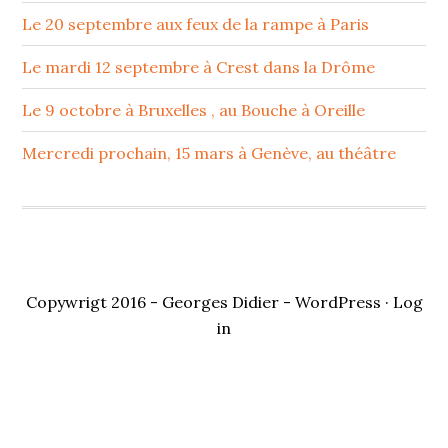
Le 20 septembre aux feux de la rampe à Paris
Le mardi 12 septembre à Crest dans la Drôme
Le 9 octobre à Bruxelles , au Bouche à Oreille
Mercredi prochain, 15 mars à Genève, au théâtre
Copywrigt 2016 - Georges Didier -
WordPress
·
Log
in