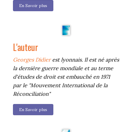
En Savoir plus
L'auteur
Georges Didier
est lyonnais. Il est né après
la dernière guerre mondiale et au terme
d'études de droit est embauché en 1971
par le "Mouvement International de la
Réconciliation"
En Savoir plus