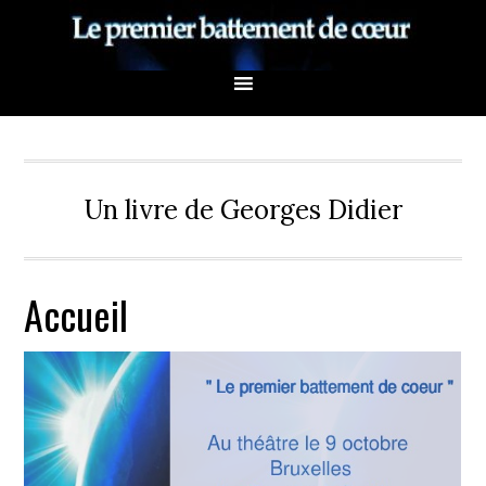
Un livre de Georges Didier
Accueil